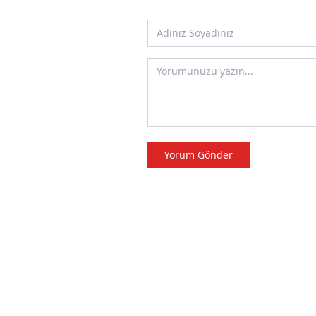
Yorum Gönder