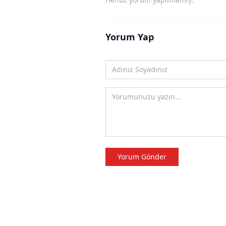
Yorum Yap
Yorum Gönder