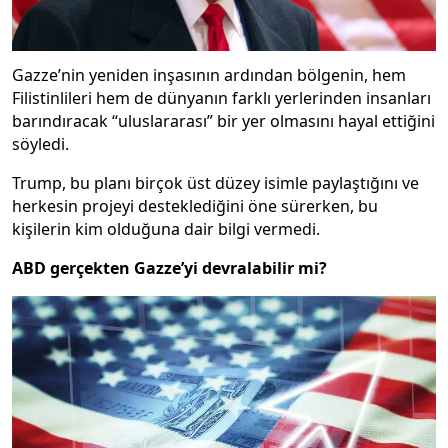
Gazze’nin yeniden inşasının ardından bölgenin, hem
Filistinlileri hem de dünyanın farklı yerlerinden insanları
barındıracak “uluslararası” bir yer olmasını hayal ettiğini
söyledi.
Trump, bu planı birçok üst düzey isimle paylaştığını ve
herkesin projeyi desteklediğini öne sürerken, bu
kişilerin kim olduğuna dair bilgi vermedi.
ABD gerçekten Gazze’yi devralabilir mi?