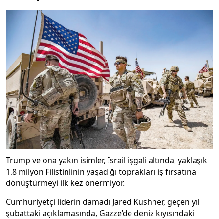
Trump ve ona yakın isimler, İsrail işgali altında, yaklaşık
1,8 milyon Filistinlinin yaşadığı toprakları iş fırsatına
dönüştürmeyi ilk kez önermiyor.
Cumhuriyetçi liderin damadı Jared Kushner, geçen yıl
şubattaki açıklamasında, Gazze’de deniz kıyısındaki