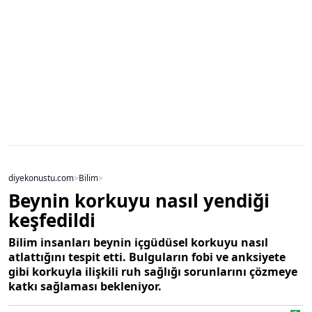
diyekonustu.com
>
Bilim
>
Beynin korkuyu nasıl yendiği
keşfedildi
Bilim insanları beynin içgüdüsel korkuyu nasıl
atlattığını tespit etti. Bulguların fobi ve anksiyete
gibi korkuyla ilişkili ruh sağlığı sorunlarını çözmeye
katkı sağlaması bekleniyor.