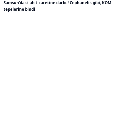
Samsun'da silah ticaretine darbe! Cephanelik gibi, KOM
tepelerine bindi