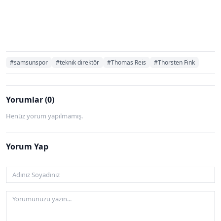
#samsunspor
#teknik direktör
#Thomas Reis
#Thorsten Fink
Yorumlar (0)
Henüz yorum yapılmamış.
Yorum Yap