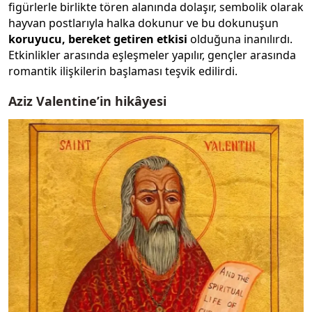
figürlerle birlikte tören alanında dolaşır, sembolik olarak
hayvan postlarıyla halka dokunur ve bu dokunuşun
koruyucu, bereket getiren etkisi
olduğuna inanılırdı.
Etkinlikler arasında eşleşmeler yapılır, gençler arasında
romantik ilişkilerin başlaması teşvik edilirdi.
Aziz Valentine’in hikâyesi