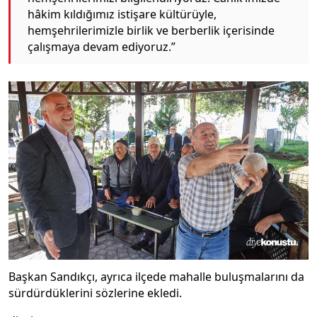
hâkim kıldığımız istişare kültürüyle,
hemşehrilerimizle birlik ve berberlik içerisinde
çalışmaya devam ediyoruz.”
Başkan Sandıkçı, ayrıca ilçede mahalle buluşmalarını da
sürdürdüklerini sözlerine ekledi.