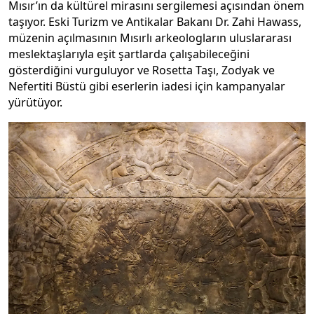
Mısır’ın da kültürel mirasını sergilemesi açısından önem
taşıyor. Eski Turizm ve Antikalar Bakanı Dr. Zahi Hawass,
müzenin açılmasının Mısırlı arkeologların uluslararası
meslektaşlarıyla eşit şartlarda çalışabileceğini
gösterdiğini vurguluyor ve Rosetta Taşı, Zodyak ve
Nefertiti Büstü gibi eserlerin iadesi için kampanyalar
yürütüyor.