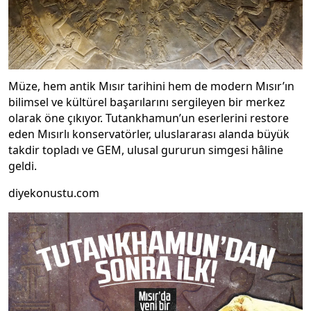
Müze, hem antik Mısır tarihini hem de modern Mısır’ın
bilimsel ve kültürel başarılarını sergileyen bir merkez
olarak öne çıkıyor. Tutankhamun’un eserlerini restore
eden Mısırlı konservatörler, uluslararası alanda büyük
takdir topladı ve GEM, ulusal gururun simgesi hâline
geldi.
diyekonustu.com