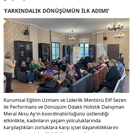
‘FARKINDALIK DÖNÜŞÜMÜN İLK ADIMI’
Kurumsal Eğitim Uzmanı ve Liderlik Mentörü Elif Sezen
ile Performans ve Dönüşüm Odaklı Holistik Danışman
Meral Aksu Ay’ın koordinatörlüğünü üstlendiği
etkinlikte, kadınların yaşam yolculuklarında
karşılaştıkları zorluklara karşı içsel dayanıklılıklarını