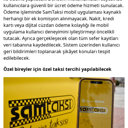
kullanıcılara güvenli bir ücret ödeme hizmeti sunulacak.
Ödeme işleminde SamTaksi mobil uygulaması kaynaklı
herhangi bir ek komisyon alınmayacak. Nakit, kredi
kartı veya dijital cüzdan ödeme kolaylığı ile mobil
uygulama kullanıcı deneyimini iyileştirmeyi öncelikli
tutacak. Ayrıca gerçekleşecek olan tüm sefer kayıtları
veri tabanına kaydedilecek. Sistem üzerinden kullanıcı
geri bildirimleri toplanarak şikâyet konuları tespit
edilebilecek.
Özel bireyler için özel taksi tercihi yapılabilecek