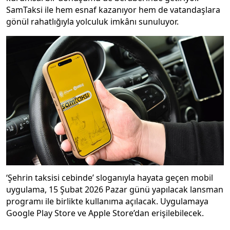
SamTaksi ile hem esnaf kazanıyor hem de vatandaşlara
gönül rahatlığıyla yolculuk imkânı sunuluyor.
‘Şehrin taksisi cebinde’ sloganıyla hayata geçen mobil
uygulama, 15 Şubat 2026 Pazar günü yapılacak lansman
programı ile birlikte kullanıma açılacak. Uygulamaya
Google Play Store ve Apple Store’dan erişilebilecek.