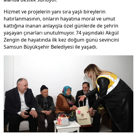
Hizmet ve projelerin yanı sıra yaşlı bireylerin
hatırlanmasının, onların hayatına moral ve umut
kattığına inanan anlayışla özel günlerde de şehrin
yaşayan çınarları unutulmuyor. 74 yaşındaki Akgül
Zengin de hayatında ilk kez doğum günü sevincini
Samsun Büyükşehir Belediyesi ile yaşadı.