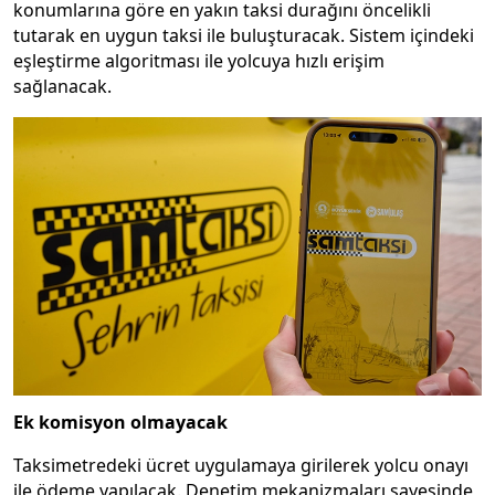
konumlarına göre en yakın taksi durağını öncelikli
tutarak en uygun taksi ile buluşturacak. Sistem içindeki
eşleştirme algoritması ile yolcuya hızlı erişim
sağlanacak.
Ek komisyon olmayacak
Taksimetredeki ücret uygulamaya girilerek yolcu onayı
ile ödeme yapılacak. Denetim mekanizmaları sayesinde