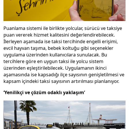
Puanlama sistemi ile birlikte yolcular, sürücü ve taksiye
puan vererek hizmet kalitesini değerlendirebilecek.
İlerleyen aşamada ise taksi tercihinde engelli erişimi,
evcil hayvan taşıma, bebek koltuğu gibi seçenekler
uygulama üzerinden kullanıcılara sunulacak. Bu
tercihlere göre en uygun taksi ile yolcu sistem
üzerinden eşleştirilebilecek. Uygulamanın ikinci
aşamasında ise kapsadığı ilçe sayısının genişletilmesi ve
kapsam içindeki taksi sayısının artırılması planlanıyor.
‘Yenilikçi ve çözüm odaklı yaklaşım’