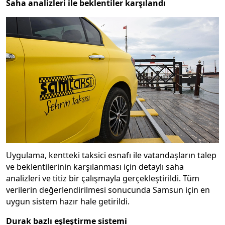
Saha analizleri ile beklentiler karşılandı
Uygulama, kentteki taksici esnafı ile vatandaşların talep
ve beklentilerinin karşılanması için detaylı saha
analizleri ve titiz bir çalışmayla gerçekleştirildi. Tüm
verilerin değerlendirilmesi sonucunda Samsun için en
uygun sistem hazır hale getirildi.
Durak bazlı eşleştirme sistemi