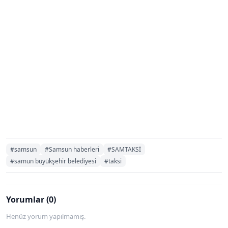
#samsun
#Samsun haberleri
#SAMTAKSİ
#samun büyükşehir belediyesi
#taksi
Yorumlar (0)
Henüz yorum yapılmamış.