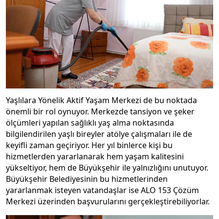
Yaşlılara Yönelik Aktif Yaşam Merkezi de bu noktada
önemli bir rol oynuyor. Merkezde tansiyon ve şeker
ölçümleri yapılan sağlıklı yaş alma noktasında
bilgilendirilen yaşlı bireyler atölye çalışmaları ile de
keyifli zaman geçiriyor. Her yıl binlerce kişi bu
hizmetlerden yararlanarak hem yaşam kalitesini
yükseltiyor, hem de Büyükşehir ile yalnızlığını unutuyor.
Büyükşehir Belediyesinin bu hizmetlerinden
yararlanmak isteyen vatandaşlar ise ALO 153 Çözüm
Merkezi üzerinden başvurularını gerçekleştirebiliyorlar.