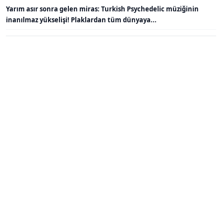
Yarım asır sonra gelen miras: Turkish Psychedelic müziğinin
inanılmaz yükselişi! Plaklardan tüm dünyaya...