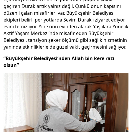
geçiren Durak artık yalnız değil. Çünkü onun kapısını
düzenli çalan misafirleri var. Büyükşehir Belediyesi
ekipleri belirli periyotlarda Sevim Durak’ı ziyaret ediyor,
evini temizliyor. Yine onu evinden alarak Yaşlılara Yönelik
Aktif Yaşam Merkezi’nde misafir eden Büyükşehir
Belediyesi, tansiyon şeker ölçümü gibi sağlık hizmetinin
yanında etkinliklerle de güzel vakit geçirmesini sağlıyor.
“Büyükşehir Belediyesi’nden Allah bin kere razı
olsun”