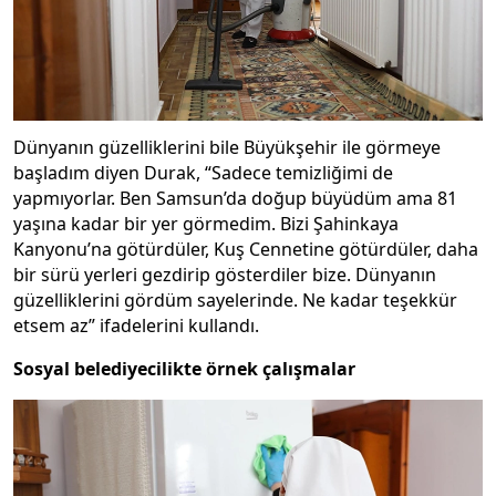
Dünyanın güzelliklerini bile Büyükşehir ile görmeye
başladım diyen Durak, “Sadece temizliğimi de
yapmıyorlar. Ben Samsun’da doğup büyüdüm ama 81
yaşına kadar bir yer görmedim. Bizi Şahinkaya
Kanyonu’na götürdüler, Kuş Cennetine götürdüler, daha
bir sürü yerleri gezdirip gösterdiler bize. Dünyanın
güzelliklerini gördüm sayelerinde. Ne kadar teşekkür
etsem az” ifadelerini kullandı.
Sosyal belediyecilikte örnek çalışmalar