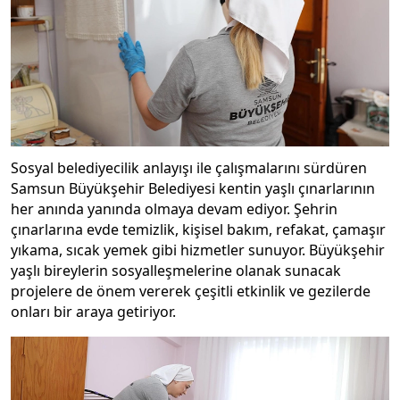
Sosyal belediyecilik anlayışı ile çalışmalarını sürdüren
Samsun Büyükşehir Belediyesi kentin yaşlı çınarlarının
her anında yanında olmaya devam ediyor. Şehrin
çınarlarına evde temizlik, kişisel bakım, refakat, çamaşır
yıkama, sıcak yemek gibi hizmetler sunuyor. Büyükşehir
yaşlı bireylerin sosyalleşmelerine olanak sunacak
projelere de önem vererek çeşitli etkinlik ve gezilerde
onları bir araya getiriyor.