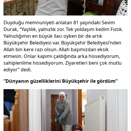
Duyduğu memnuniyeti anlatan 81 yaşındaki Sevim
Durak, “Yaşlılık, yalnızlık zor. Tek yoldaşım kedim Fıstık.
Yalnızlığımın en büyük ilacı oyken bir de artık
Büyükşehir Belediyesi var. Büyükşehir Belediyesi’nden
Allah bin kere razı olsun. Allah başımızdan eksik
etmesin. Onlar kapımı çaldığında arka hissediyorum,
sahiplenilme hissediyorum. Ziyaretleri beni çok mutlu
ediyor” dedi.
“Dünyanın güzelliklerini Büyükşehir ile gördüm”