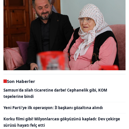
Son Haberler
Samsun'da silah ticaretine darbe! Cephanelik gibi, KOM
tepelerine bindi
Yeni Parti'ye ilk operasyon: İl başkanı gözaltına alındı
Korku filmi gibi! Milyonlarcası gökyüzünü kapladı: Dev çekirge
sürüsü hayatı felç etti