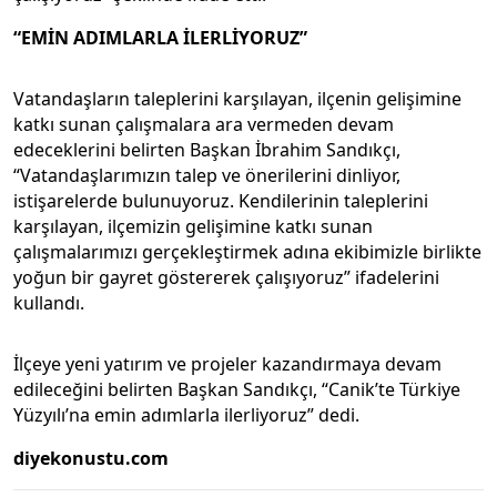
“EMİN ADIMLARLA İLERLİYORUZ”
Vatandaşların taleplerini karşılayan, ilçenin gelişimine
katkı sunan çalışmalara ara vermeden devam
edeceklerini belirten Başkan İbrahim Sandıkçı,
“Vatandaşlarımızın talep ve önerilerini dinliyor,
istişarelerde bulunuyoruz. Kendilerinin taleplerini
karşılayan, ilçemizin gelişimine katkı sunan
çalışmalarımızı gerçekleştirmek adına ekibimizle birlikte
yoğun bir gayret göstererek çalışıyoruz” ifadelerini
kullandı.
İlçeye yeni yatırım ve projeler kazandırmaya devam
edileceğini belirten Başkan Sandıkçı, “Canik’te Türkiye
Yüzyılı’na emin adımlarla ilerliyoruz” dedi.
diyekonustu.com