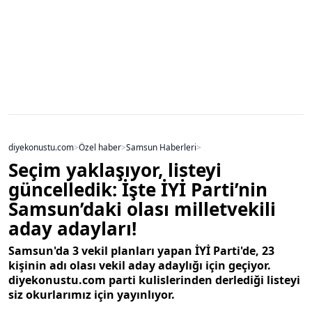
diyekonustu.com
>
Özel haber
>
Samsun Haberleri
>
Seçim yaklaşıyor, listeyi
güncelledik: İşte İYİ Parti’nin
Samsun’daki olası milletvekili
aday adayları!
Samsun'da 3 vekil planları yapan İYİ Parti'de, 23
kişinin adı olası vekil aday adaylığı için geçiyor.
diyekonustu.com parti kulislerinden derlediği listeyi
siz okurlarımız için yayınlıyor.