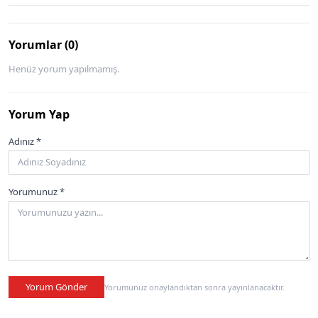
Yorumlar (0)
Henüz yorum yapılmamış.
Yorum Yap
Adınız *
Yorumunuz *
Yorum Gönder
Yorumunuz onaylandıktan sonra yayınlanacaktır.