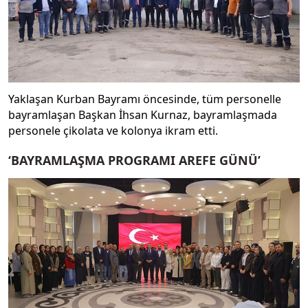
Yaklaşan Kurban Bayramı öncesinde, tüm personelle
bayramlaşan Başkan İhsan Kurnaz, bayramlaşmada
personele çikolata ve kolonya ikram etti.
‘BAYRAMLAŞMA PROGRAMI AREFE GÜNÜ’