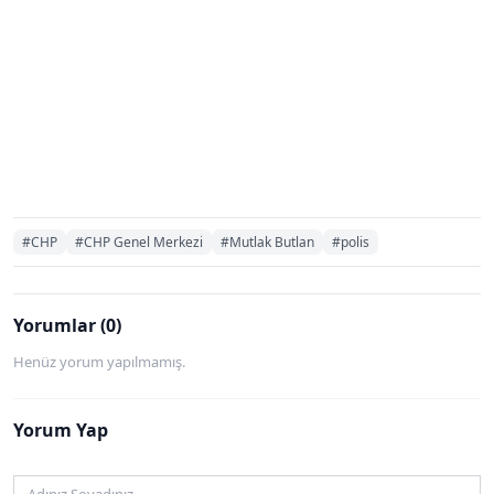
#CHP
#CHP Genel Merkezi
#Mutlak Butlan
#polis
Yorumlar (0)
Henüz yorum yapılmamış.
Yorum Yap