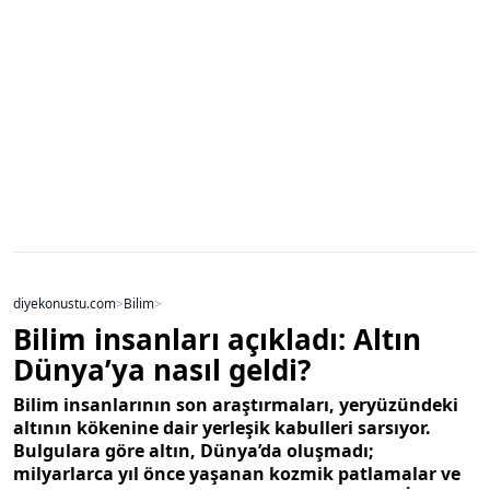
diyekonustu.com
>
Bilim
>
Bilim insanları açıkladı: Altın
Dünya’ya nasıl geldi?
Bilim insanlarının son araştırmaları, yeryüzündeki
altının kökenine dair yerleşik kabulleri sarsıyor.
Bulgulara göre altın, Dünya’da oluşmadı;
milyarlarca yıl önce yaşanan kozmik patlamalar ve