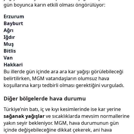
gün boyunca karın etkili olması öngörülüyor:
Erzurum
Bayburt
Ağrı
Iğdır
Muş
Bitlis
Van
Hakkari
Bu illerde gün içinde ara ara kar yağışı görülebileceği
belirtilirken, MGM vatandaşların olumsuz hava
koşullarına karşı tedbirli olması gerektiğini vurguladı.
Diğer bölgelerde hava durumu
Türkiye’nin batı, iç ve kıyı kesimlerinde ise kar yerine
sağanak yağışlar
ve sıcaklıklarda mevsim normallerine
yakın seyir bekleniyor. MGM, hava durumunun gün
içinde değişebileceğine dikkat çekerek, ani hava