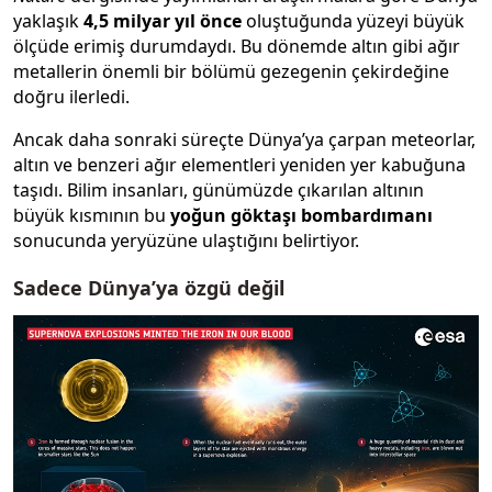
yaklaşık
4,5 milyar yıl önce
oluştuğunda yüzeyi büyük
ölçüde erimiş durumdaydı. Bu dönemde altın gibi ağır
metallerin önemli bir bölümü gezegenin çekirdeğine
doğru ilerledi.
Ancak daha sonraki süreçte Dünya’ya çarpan meteorlar,
altın ve benzeri ağır elementleri yeniden yer kabuğuna
taşıdı. Bilim insanları, günümüzde çıkarılan altının
büyük kısmının bu
yoğun göktaşı bombardımanı
sonucunda yeryüzüne ulaştığını belirtiyor.
Sadece Dünya’ya özgü değil