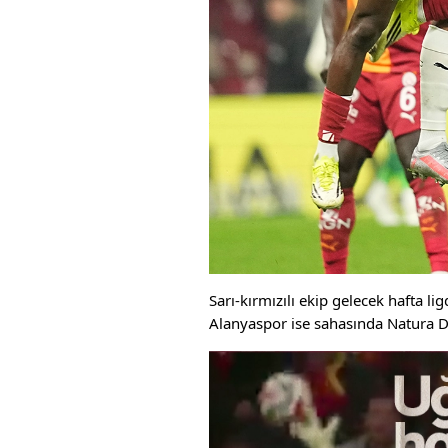
Sarı-kırmızılı ekip gelecek hafta 
Alanyaspor ise sahasında Natura D