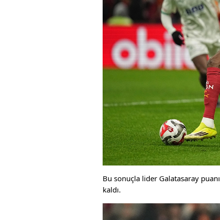
Bu sonuçla lider Galatasaray puanı
kaldı.