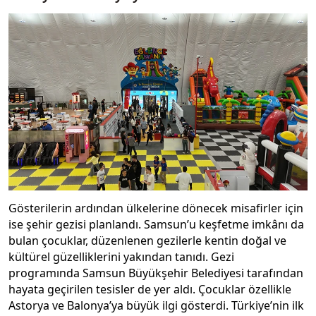
Gösterilerin ardından ülkelerine dönecek misafirler için
ise şehir gezisi planlandı. Samsun’u keşfetme imkânı da
bulan çocuklar, düzenlenen gezilerle kentin doğal ve
kültürel güzelliklerini yakından tanıdı. Gezi
programında Samsun Büyükşehir Belediyesi tarafından
hayata geçirilen tesisler de yer aldı. Çocuklar özellikle
Astorya ve Balonya’ya büyük ilgi gösterdi. Türkiye’nin ilk