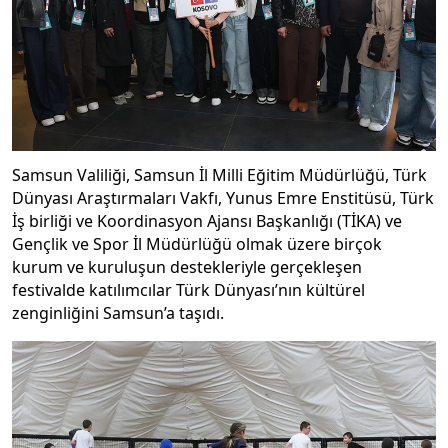
Samsun Valiliği, Samsun İl Milli Eğitim Müdürlüğü, Türk
Dünyası Araştırmaları Vakfı, Yunus Emre Enstitüsü, Türk
İş birliği ve Koordinasyon Ajansı Başkanlığı (TİKA) ve
Gençlik ve Spor İl Müdürlüğü olmak üzere birçok
kurum ve kuruluşun destekleriyle gerçekleşen
festivalde katılımcılar Türk Dünyası’nın kültürel
zenginliğini Samsun’a taşıdı.