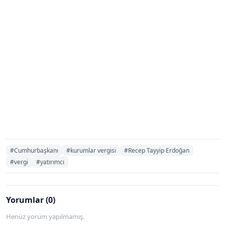
#Cumhurbaşkanı
#kurumlar vergisi
#Recep Tayyip Erdoğan
#vergi
#yatırımcı
Yorumlar (0)
Henüz yorum yapılmamış.