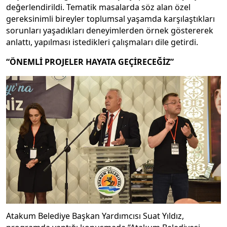
değerlendirildi. Tematik masalarda söz alan özel
gereksinimli bireyler toplumsal yaşamda karşılaştıkları
sorunları yaşadıkları deneyimlerden örnek göstererek
anlattı, yapılması istedikleri çalışmaları dile getirdi.
“ÖNEMLİ PROJELER HAYATA GEÇİRECEĞİZ”
Atakum Belediye Başkan Yardımcısı Suat Yıldız,