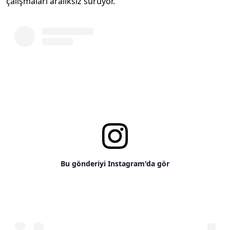
çalışmaları aralıksız sürüyor.
Bu gönderiyi Instagram'da gör