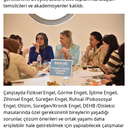
temsilcileri ve akademisyenler katıldı.
Çalıştayda Fiziksel Engel, Görme Engeli, İşitme Engeli,
Zihinsel Engel, Süreğen Engel, Ruhsal /Psikososyal
Engel, Otizm, Süreğen/Kronik Engel, DEHB /Disleksi
masalarında özel gereksinimli bireylerin yaşadığı
sorunlar, çözüm önerileri ve ortak yaşamı daha
erişilebilir hale getirebilmek için yapılabilecek çalışmalar