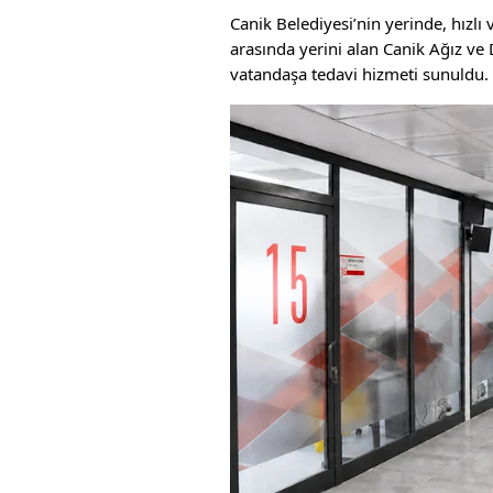
Canik Belediyesi’nin yerinde, hızlı
arasında yerini alan Canik Ağız ve 
vatandaşa tedavi hizmeti sunuldu.