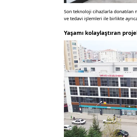
Son teknoloji cihazlarla donatılan
ve tedavi işlemleri ile birlikte ayr
Yaşamı kolaylaştıran proje