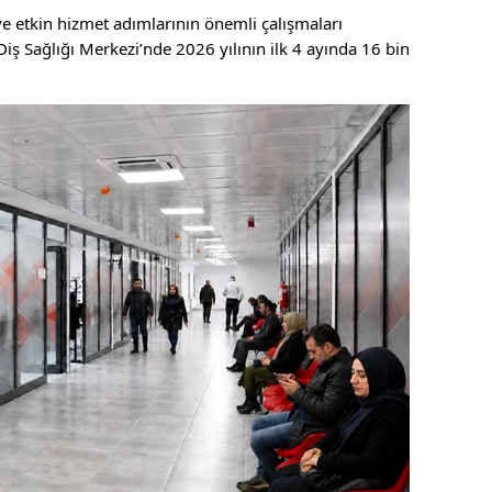
 ve etkin hizmet adımlarının önemli çalışmaları
Diş Sağlığı Merkezi’nde 2026 yılının ilk 4 ayında 16 bin