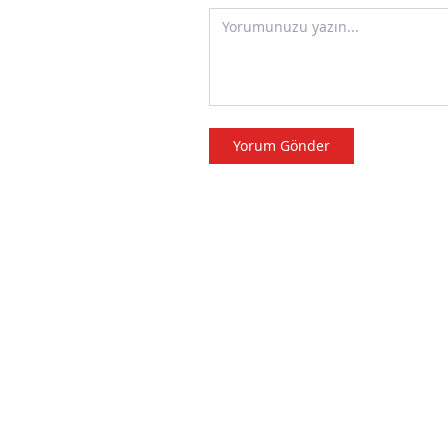
Yorum Gönder