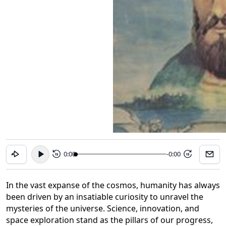
0:00
-0:00
15
15
In the vast expanse of the cosmos, humanity has always
been driven by an insatiable curiosity to unravel the
mysteries of the universe. Science, innovation, and
space exploration stand as the pillars of our progress,