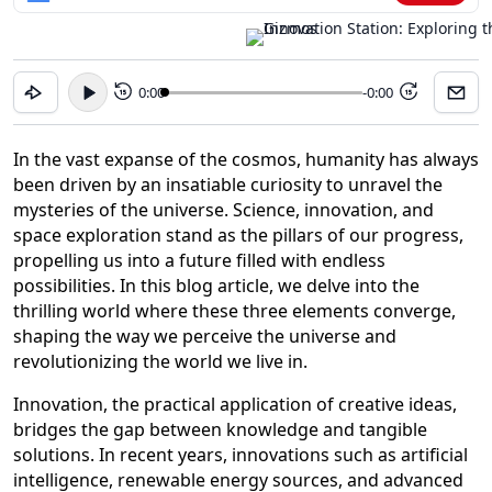
0:00
-0:00
15
15
In the vast expanse of the cosmos, humanity has always
been driven by an insatiable curiosity to unravel the
mysteries of the universe. Science, innovation, and
space exploration stand as the pillars of our progress,
propelling us into a future filled with endless
possibilities. In this blog article, we delve into the
thrilling world where these three elements converge,
shaping the way we perceive the universe and
revolutionizing the world we live in.
Innovation, the practical application of creative ideas,
bridges the gap between knowledge and tangible
solutions. In recent years, innovations such as artificial
intelligence, renewable energy sources, and advanced