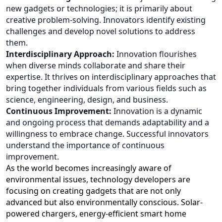
new gadgets or technologies; it is primarily about
creative problem-solving. Innovators identify existing
challenges and develop novel solutions to address
them.
Interdisciplinary Approach:
Innovation flourishes
when diverse minds collaborate and share their
expertise. It thrives on interdisciplinary approaches that
bring together individuals from various fields such as
science, engineering, design, and business.
Continuous Improvement:
Innovation is a dynamic
and ongoing process that demands adaptability and a
willingness to embrace change. Successful innovators
understand the importance of continuous
improvement.
As the world becomes increasingly aware of
environmental issues, technology developers are
focusing on creating gadgets that are not only
advanced but also environmentally conscious. Solar-
powered chargers, energy-efficient smart home