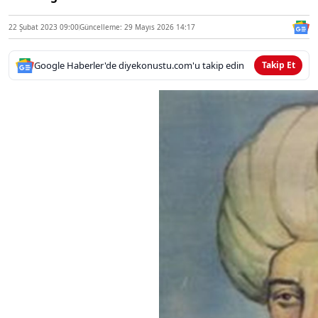
22 Şubat 2023 09:00
Güncelleme: 29 Mayıs 2026 14:17
Google Haberler'de diyekonustu.com'u takip edin
Takip Et