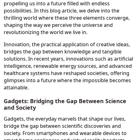
propelling us into a future filled with endless
possibilities. In this blog article, we delve into the
thrilling world where these three elements converge,
shaping the way we perceive the universe and
revolutionizing the world we live in.
Innovation, the practical application of creative ideas,
bridges the gap between knowledge and tangible
solutions. In recent years, innovations such as artificial
intelligence, renewable energy sources, and advanced
healthcare systems have reshaped societies, offering
glimpses into a future where the impossible becomes
attainable.
Gadgets: Bridging the Gap Between Science
and Society
Gadgets, the everyday marvels that shape our lives,
bridge the gap between scientific discoveries and
society. From smartphones and wearable devices to