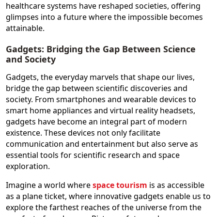
healthcare systems have reshaped societies, offering
glimpses into a future where the impossible becomes
attainable.
Gadgets: Bridging the Gap Between Science
and Society
Gadgets, the everyday marvels that shape our lives,
bridge the gap between scientific discoveries and
society. From smartphones and wearable devices to
smart home appliances and virtual reality headsets,
gadgets have become an integral part of modern
existence. These devices not only facilitate
communication and entertainment but also serve as
essential tools for scientific research and space
exploration.
Imagine a world where
space tourism
is as accessible
as a plane ticket, where innovative gadgets enable us to
explore the farthest reaches of the universe from the