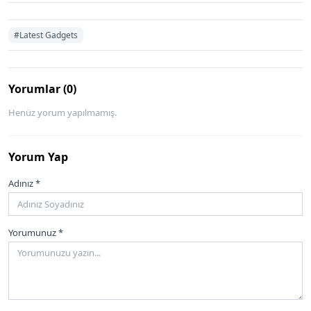
#Latest Gadgets
Yorumlar (0)
Henüz yorum yapılmamış.
Yorum Yap
Adınız *
Yorumunuz *