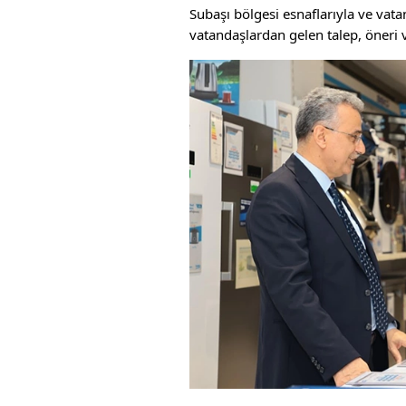
Subaşı bölgesi esnaflarıyla ve vat
vatandaşlardan gelen talep, öneri v