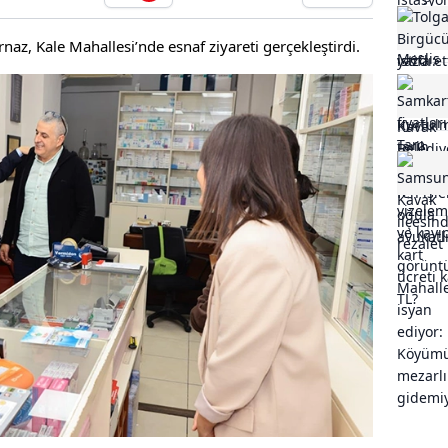
az, Kale Mahallesi’nde esnaf ziyareti gerçekleştirdi.