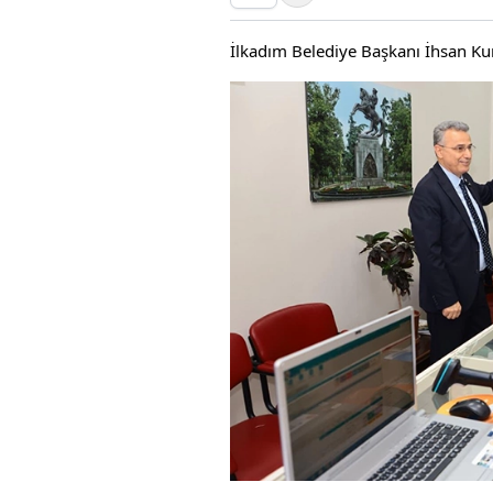
İlkadım Belediye Başkanı İhsan Kurn