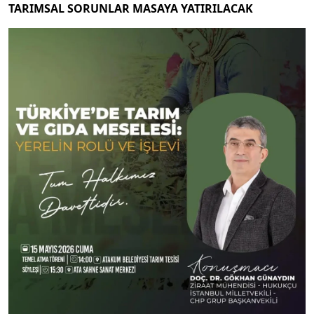
TARIMSAL SORUNLAR MASAYA YATIRILACAK