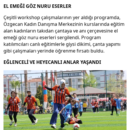
EL EMEĞİ GÖZ NURU ESERLER
Çeşitli workshop çalışmalarının yer aldığı programda,
Özgecan Kadın Danışma Merkezinin kurslarında eğitim
alan kadınların takıdan çantaya ve anı çerçevesine el
emeği göz nuru eserleri sergilendi. Program
katılımcıları canlı eğitimlerle giysi dikimi, çanta yapımı
gibi çalışmaları yerinde öğrenme fırsatı buldu.
EĞLENCELİ VE HEYECANLI ANLAR YAŞANDI