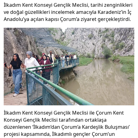
İlkadım Kent Konseyi Gençlik Meclisi, tarihi zenginlikleri
ve doğal güzellikleri incelemek amacıyla Karadeniz’in İç
Anadolu’ya açılan kapısı Çorum’a ziyaret gerçekleştirdi.
İlkadım Kent Konseyi Gençlik Meclisi ile Çorum Kent
Konseyi Gençlik Meclisi tarafından ortaklaşa
düzenlenen ‘İlkadım’dan Çorum’a Kardeşlik Buluşması’
projesi kapsamında, İlkadımlı gençler Çorum’un