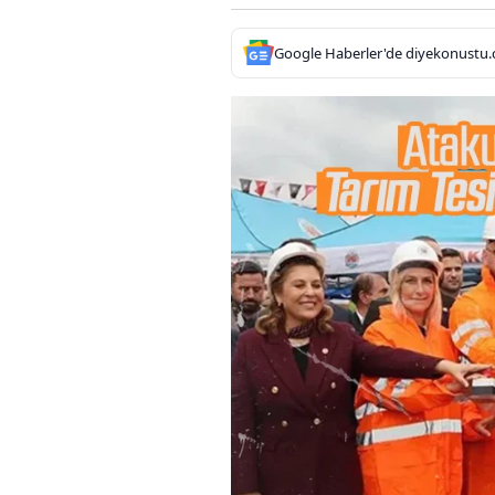
Google Haberler'de diyekonustu.