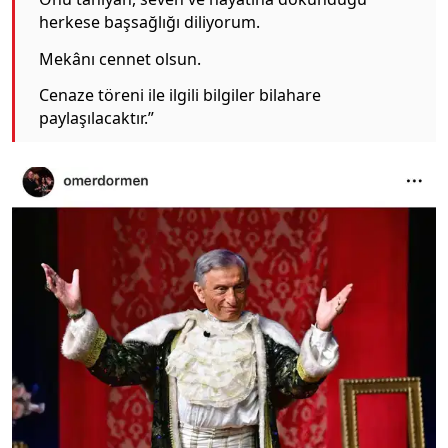
herkese başsağlığı diliyorum.
Mekânı cennet olsun.
Cenaze töreni ile ilgili bilgiler bilahare
paylaşılacaktır.”