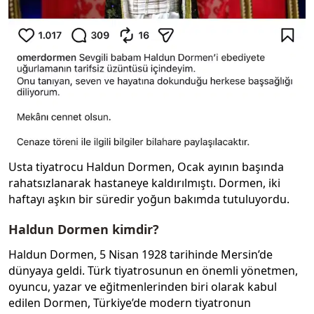
Usta tiyatrocu Haldun Dormen, Ocak ayının başında
rahatsızlanarak hastaneye kaldırılmıştı. Dormen, iki
haftayı aşkın bir süredir yoğun bakımda tutuluyordu.
Haldun Dormen kimdir?
Haldun Dormen, 5 Nisan 1928 tarihinde Mersin’de
dünyaya geldi. Türk tiyatrosunun en önemli yönetmen,
oyuncu, yazar ve eğitmenlerinden biri olarak kabul
edilen Dormen, Türkiye’de modern tiyatronun