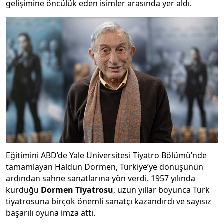
gelişimine öncülük eden isimler arasında yer aldı.
Eğitimini ABD’de Yale Üniversitesi Tiyatro Bölümü’nde
tamamlayan Haldun Dormen, Türkiye’ye dönüşünün
ardından sahne sanatlarına yön verdi. 1957 yılında
kurduğu
Dormen Tiyatrosu
, uzun yıllar boyunca Türk
tiyatrosuna birçok önemli sanatçı kazandırdı ve sayısız
başarılı oyuna imza attı.