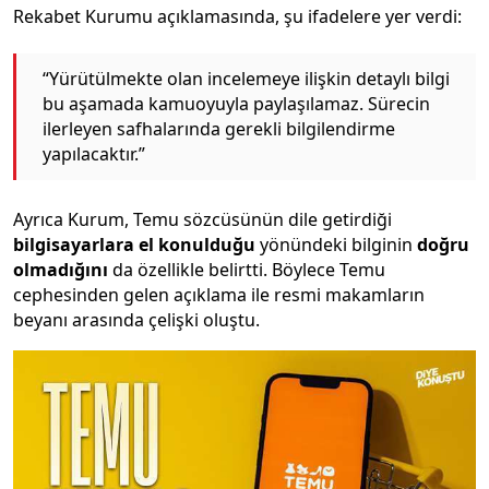
Rekabet Kurumu açıklamasında, şu ifadelere yer verdi:
“Yürütülmekte olan incelemeye ilişkin detaylı bilgi
bu aşamada kamuoyuyla paylaşılamaz. Sürecin
ilerleyen safhalarında gerekli bilgilendirme
yapılacaktır.”
Ayrıca Kurum, Temu sözcüsünün dile getirdiği
bilgisayarlara el konulduğu
yönündeki bilginin
doğru
olmadığını
da özellikle belirtti. Böylece Temu
cephesinden gelen açıklama ile resmi makamların
beyanı arasında çelişki oluştu.