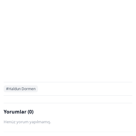
#Haldun Dormen
Yorumlar (0)
Henüz yorum yapılmamış.