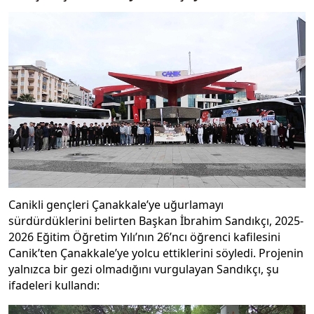
Canikli gençleri Çanakkale’ye uğurlamayı
sürdürdüklerini belirten Başkan İbrahim Sandıkçı, 2025-
2026 Eğitim Öğretim Yılı’nın 26’ncı öğrenci kafilesini
Canik’ten Çanakkale’ye yolcu ettiklerini söyledi. Projenin
yalnızca bir gezi olmadığını vurgulayan Sandıkçı, şu
ifadeleri kullandı: