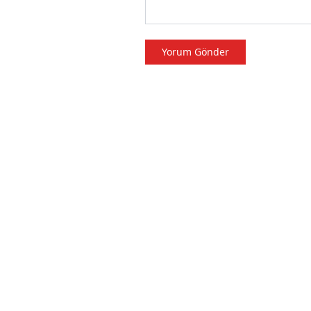
Yorum Gönder